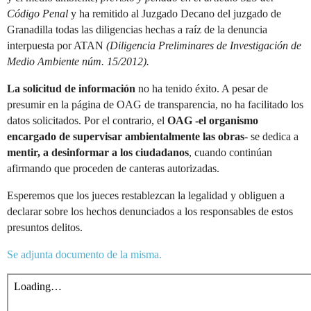
Código Penal
y ha remitido al Juzgado Decano del juzgado de
Granadilla todas las diligencias hechas a raíz de la denuncia
interpuesta por ATAN
(Diligencia Preliminares de Investigación de
Medio Ambiente núm. 15/2012).
La solicitud de información
no ha tenido éxito. A pesar de
presumir en la página de OAG de transparencia, no ha facilitado los
datos solicitados. Por el contrario, el
OAG -el organismo
encargado de supervisar ambientalmente las obras
- se dedica a
mentir, a desinformar a los ciudadanos
, cuando continúan
afirmando que proceden de canteras autorizadas.
Esperemos que los jueces restablezcan la legalidad y obliguen a
declarar sobre los hechos denunciados a los responsables de estos
presuntos delitos.
Se adjunta documento de la misma.