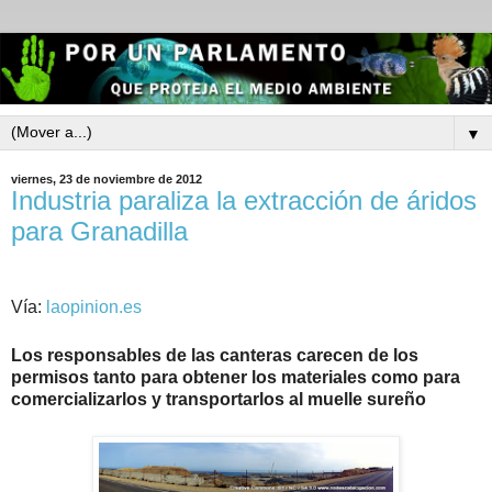
▼
viernes, 23 de noviembre de 2012
Industria paraliza la extracción de áridos
para Granadilla
Vía:
laopinion.es
Los responsables de las canteras carecen de los
permisos tanto para obtener los materiales como para
comercializarlos y transportarlos al muelle sureño