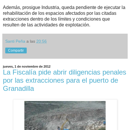
Además, prosigue Industria, queda pendiente de ejecutar la
rehabilitación de los espacios afectados por las citadas
extracciones dentro de los límites y condiciones que
resulten de las actividades de explotación.
Santi Peña
a las
20:56
Compartir
jueves, 1 de noviembre de 2012
La Fiscalía pide abrir diligencias penales
por las extracciones para el puerto de
Granadilla