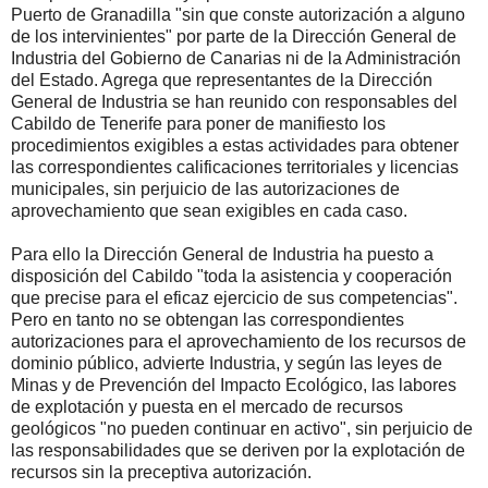
Puerto de Granadilla "sin que conste autorización a alguno
de los intervinientes" por parte de la Dirección General de
Industria del Gobierno de Canarias ni de la Administración
del Estado. Agrega que representantes de la Dirección
General de Industria se han reunido con responsables del
Cabildo de Tenerife para poner de manifiesto los
procedimientos exigibles a estas actividades para obtener
las correspondientes calificaciones territoriales y licencias
municipales, sin perjuicio de las autorizaciones de
aprovechamiento que sean exigibles en cada caso.
Para ello la Dirección General de Industria ha puesto a
disposición del Cabildo "toda la asistencia y cooperación
que precise para el eficaz ejercicio de sus competencias".
Pero en tanto no se obtengan las correspondientes
autorizaciones para el aprovechamiento de los recursos de
dominio público, advierte Industria, y según las leyes de
Minas y de Prevención del Impacto Ecológico, las labores
de explotación y puesta en el mercado de recursos
geológicos "no pueden continuar en activo", sin perjuicio de
las responsabilidades que se deriven por la explotación de
recursos sin la preceptiva autorización.