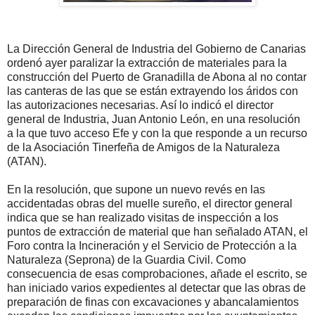
La Dirección General de Industria del Gobierno de Canarias
ordenó ayer paralizar la extracción de materiales para la
construcción del Puerto de Granadilla de Abona al no contar
las canteras de las que se están extrayendo los áridos con
las autorizaciones necesarias. Así lo indicó el director
general de Industria, Juan Antonio León, en una resolución
a la que tuvo acceso Efe y con la que responde a un recurso
de la Asociación Tinerfeña de Amigos de la Naturaleza
(ATAN).
En la resolución, que supone un nuevo revés en las
accidentadas obras del muelle sureño, el director general
indica que se han realizado visitas de inspección a los
puntos de extracción de material que han señalado ATAN, el
Foro contra la Incineración y el Servicio de Protección a la
Naturaleza (Seprona) de la Guardia Civil. Como
consecuencia de esas comprobaciones, añade el escrito, se
han iniciado varios expedientes al detectar que las obras de
preparación de finas con excavaciones y abancalamientos