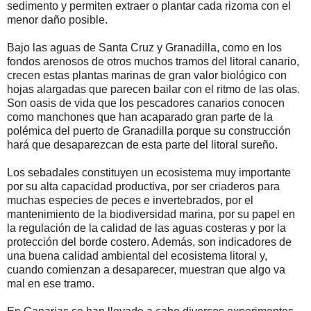
sedimento y permiten extraer o plantar cada rizoma con el
menor daño posible.
Bajo las aguas de Santa Cruz y Granadilla, como en los
fondos arenosos de otros muchos tramos del litoral canario,
crecen estas plantas marinas de gran valor biológico con
hojas alargadas que parecen bailar con el ritmo de las olas.
Son oasis de vida que los pescadores canarios conocen
como manchones que han acaparado gran parte de la
polémica del puerto de Granadilla porque su construcción
hará que desaparezcan de esta parte del litoral sureño.
Los sebadales constituyen un ecosistema muy importante
por su alta capacidad productiva, por ser criaderos para
muchas especies de peces e invertebrados, por el
mantenimiento de la biodiversidad marina, por su papel en
la regulación de la calidad de las aguas costeras y por la
protección del borde costero. Además, son indicadores de
una buena calidad ambiental del ecosistema litoral y,
cuando comienzan a desaparecer, muestran que algo va
mal en ese tramo.