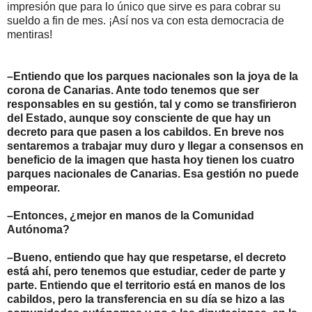
impresión que para lo único que sirve es para cobrar su
sueldo a fin de mes. ¡Así nos va con esta democracia de
mentiras!
–Entiendo que los parques nacionales son la joya de la
corona de Canarias. Ante todo tenemos que ser
responsables en su gestión, tal y como se transfirieron
del Estado, aunque soy consciente de que hay un
decreto para que pasen a los cabildos. En breve nos
sentaremos a trabajar muy duro y llegar a consensos en
beneficio de la imagen que hasta hoy tienen los cuatro
parques nacionales de Canarias. Esa gestión no puede
empeorar.
–Entonces, ¿mejor en manos de la Comunidad
Autónoma?
–Bueno, entiendo que hay que respetarse, el decreto
está ahí, pero tenemos que estudiar, ceder de parte y
parte. Entiendo que el territorio está en manos de los
cabildos, pero la transferencia en su día se hizo a las