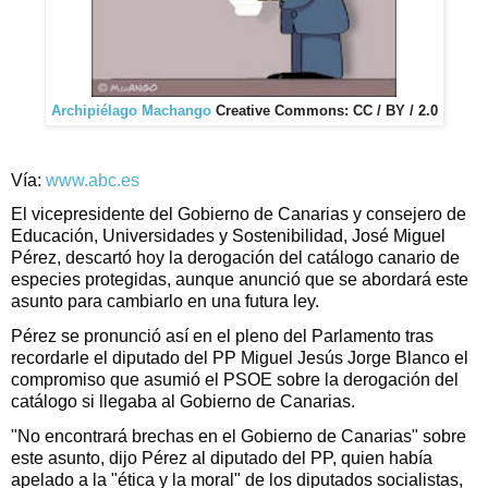
Archipiélago Machango
Creative Commons: CC / BY / 2.0
Vía:
www.abc.es
El vicepresidente del Gobierno de Canarias y consejero de
Educación, Universidades y Sostenibilidad, José Miguel
Pérez, descartó hoy la derogación del catálogo canario de
especies protegidas, aunque anunció que se abordará este
asunto para cambiarlo en una futura ley.
Pérez se pronunció así en el pleno del Parlamento tras
recordarle el diputado del PP Miguel Jesús Jorge Blanco el
compromiso que asumió el PSOE sobre la derogación del
catálogo si llegaba al Gobierno de Canarias.
"No encontrará brechas en el Gobierno de Canarias" sobre
este asunto, dijo Pérez al diputado del PP, quien había
apelado a la "ética y la moral" de los diputados socialistas,