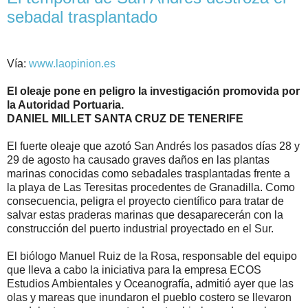
sebadal trasplantado
Vía:
www.laopinion.es
El oleaje pone en peligro la investigación promovida por
la Autoridad Portuaria.
DANIEL MILLET SANTA CRUZ DE TENERIFE
El fuerte oleaje que azotó San Andrés los pasados días 28 y
29 de agosto ha causado graves daños en las plantas
marinas conocidas como sebadales trasplantadas frente a
la playa de Las Teresitas procedentes de Granadilla. Como
consecuencia, peligra el proyecto científico para tratar de
salvar estas praderas marinas que desaparecerán con la
construcción del puerto industrial proyectado en el Sur.
El biólogo Manuel Ruiz de la Rosa, responsable del equipo
que lleva a cabo la iniciativa para la empresa ECOS
Estudios Ambientales y Oceanografía, admitió ayer que las
olas y mareas que inundaron el pueblo costero se llevaron