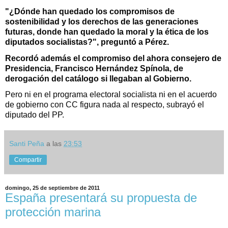
"¿Dónde han quedado los compromisos de
sostenibilidad y los derechos de las generaciones
futuras, donde han quedado la moral y la ética de los
diputados socialistas?", preguntó a Pérez.
Recordó además el compromiso del ahora consejero de
Presidencia, Francisco Hernández Spínola, de
derogación del catálogo si llegaban al Gobierno.
Pero ni en el programa electoral socialista ni en el acuerdo
de gobierno con CC figura nada al respecto, subrayó el
diputado del PP.
Santi Peña
a las
23:53
Compartir
domingo, 25 de septiembre de 2011
España presentará su propuesta de
protección marina