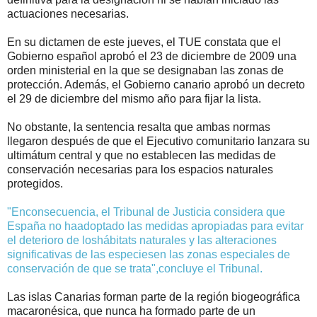
actuaciones necesarias.
En su dictamen de este jueves, el TUE constata que el
Gobierno español aprobó el 23 de diciembre de 2009 una
orden ministerial en la que se designaban las zonas de
protección. Además, el Gobierno canario aprobó un decreto
el 29 de diciembre del mismo año para fijar la lista.
No obstante, la sentencia resalta que ambas normas
llegaron después de que el Ejecutivo comunitario lanzara su
ultimátum central y que no establecen las medidas de
conservación necesarias para los espacios naturales
protegidos.
"Enconsecuencia, el Tribunal de Justicia considera que
España no haadoptado las medidas apropiadas para evitar
el deterioro de loshábitats naturales y las alteraciones
significativas de las especiesen las zonas especiales de
conservación de que se trata",concluye el Tribunal.
Las islas Canarias forman parte de la región biogeográfica
macaronésica, que nunca ha formado parte de un