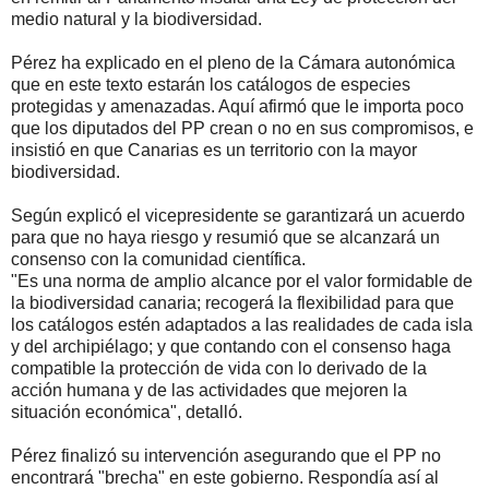
medio natural y la biodiversidad.
Pérez ha explicado en el pleno de la Cámara autonómica
que en este texto estarán los catálogos de especies
protegidas y amenazadas. Aquí afirmó que le importa poco
que los diputados del PP crean o no en sus compromisos, e
insistió en que Canarias es un territorio con la mayor
biodiversidad.
Según explicó el vicepresidente se garantizará un acuerdo
para que no haya riesgo y resumió que se alcanzará un
consenso con la comunidad científica.
"Es una norma de amplio alcance por el valor formidable de
la biodiversidad canaria; recogerá la flexibilidad para que
los catálogos estén adaptados a las realidades de cada isla
y del archipiélago; y que contando con el consenso haga
compatible la protección de vida con lo derivado de la
acción humana y de las actividades que mejoren la
situación económica", detalló.
Pérez finalizó su intervención asegurando que el PP no
encontrará "brecha" en este gobierno. Respondía así al