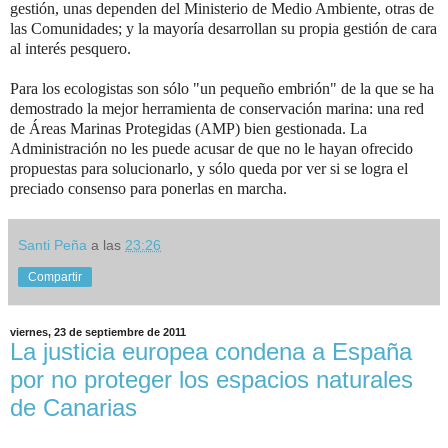
gestión, unas dependen del Ministerio de Medio Ambiente, otras de
las Comunidades; y la mayoría desarrollan su propia gestión de cara
al interés pesquero.
Para los ecologistas son sólo "un pequeño embrión" de la que se ha
demostrado la mejor herramienta de conservación marina: una red
de Áreas Marinas Protegidas (AMP) bien gestionada. La
Administración no les puede acusar de que no le hayan ofrecido
propuestas para solucionarlo, y sólo queda por ver si se logra el
preciado consenso para ponerlas en marcha.
Santi Peña
a las
23:26
Compartir
viernes, 23 de septiembre de 2011
La justicia europea condena a España
por no proteger los espacios naturales
de Canarias