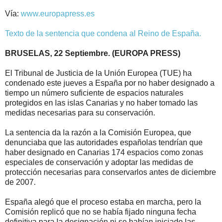
Vía:
www.europapress.es
Texto de la sentencia que condena al Reino de España.
BRUSELAS, 22 Septiembre. (EUROPA PRESS)
El Tribunal de Justicia de la Unión Europea (TUE) ha
condenado este jueves a España por no haber designado a
tiempo un número suficiente de espacios naturales
protegidos en las islas Canarias y no haber tomado las
medidas necesarias para su conservación.
La sentencia da la razón a la Comisión Europea, que
denunciaba que las autoridades españolas tendrían que
haber designado en Canarias 174 espacios como zonas
especiales de conservación y adoptar las medidas de
protección necesarias para conservarlos antes de diciembre
de 2007.
España alegó que el proceso estaba en marcha, pero la
Comisión replicó que no se había fijado ninguna fecha
definitiva para la designación ni se habían iniciado las