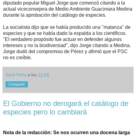
diputado popular Miguel Jorge que comenzó citando a la
actual viceconsejera de Medio Ambiente Guacimara Medina
durante la aprobación del catálogo de especies.
La socialista dijo que se había producido una "matanza" de
especies y que se había dado la espalda a los científicos.
"El verdadero propósito fue actuar en defender algunos
intereses y no la biodiversiad", dijo Jorge citando a Medina.
Jorge dudó del compromiso de Pérez y afirmó que el PSC
no es creíble.
Santi Peña
a las
23:58
Compartir
El Gobierno no derogará el catálogo de
especies pero lo cambiará
Nota de la redacción: Se nos ocurren una docena larga