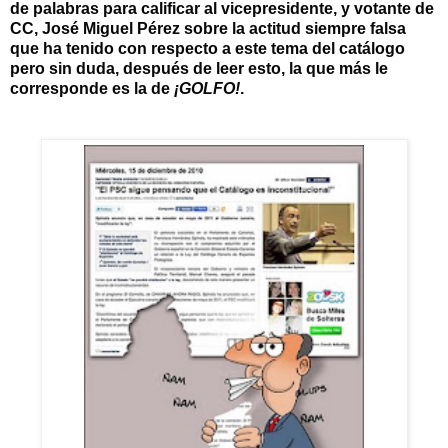
de palabras para calificar al vicepresidente, y votante de
CC, José Miguel Pérez sobre la actitud siempre falsa
que ha tenido con respecto a este tema del catálogo
pero sin duda, después de leer esto, la que más le
corresponde es la de
¡GOLFO!
.