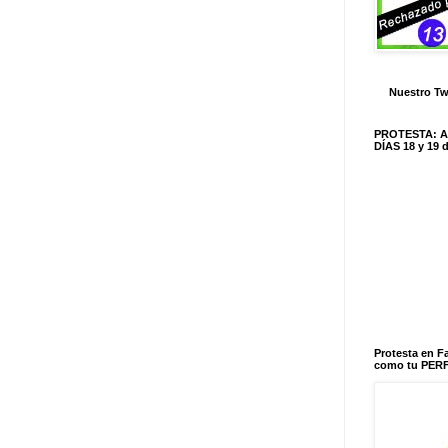
Nuestro Tw
PROTESTA: 
DÍAS 18 y 19
Protesta en 
como tu PERF