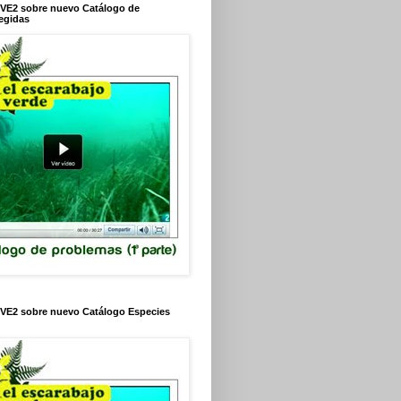
VE2 sobre nuevo Catálogo de
egidas
VE2 sobre nuevo Catálogo Especies