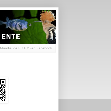
Mundial de FOTOS en Facebook