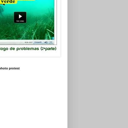
 photo protest