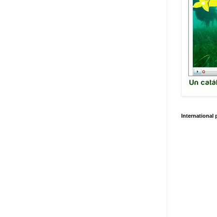
International