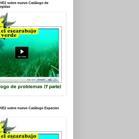
VE2 sobre nuevo Catálogo de
egidas
VE2 sobre nuevo Catálogo Especies