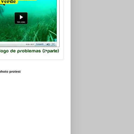
 photo protest