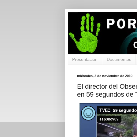
Presentación
Documentos
miércoles, 3 de noviembre de 2010
El director del Obse
en 59 segundos de