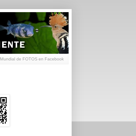
Mundial de FOTOS en Facebook