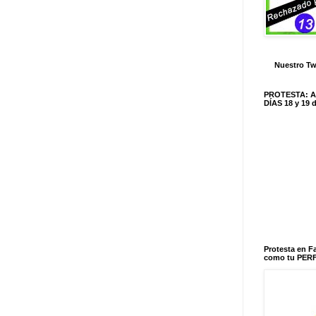
Nuestro Tw
PROTESTA: 
DÍAS 18 y 19
Protesta en 
como tu PERF