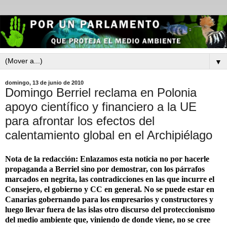
▼
domingo, 13 de junio de 2010
Domingo Berriel reclama en Polonia
apoyo científico y financiero a la UE
para afrontar los efectos del
calentamiento global en el Archipiélago
Nota de la redacción: Enlazamos esta noticia no por hacerle
propaganda a Berriel sino por demostrar, con los párrafos
marcados en negrita, las contradicciones en las que incurre el
Consejero, el gobierno y CC en general. No se puede estar en
Canarias gobernando para los empresarios y constructores y
luego llevar fuera de las islas otro discurso del proteccionismo
del medio ambiente que, viniendo de donde viene, no se cree