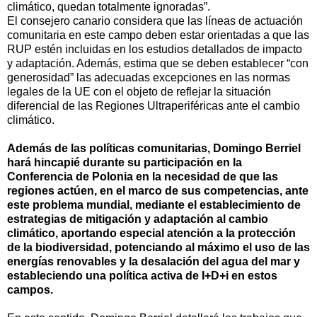
climático, quedan totalmente ignoradas”.
El consejero canario considera que las líneas de actuación
comunitaria en este campo deben estar orientadas a que las
RUP estén incluidas en los estudios detallados de impacto
y adaptación. Además, estima que se deben establecer “con
generosidad” las adecuadas excepciones en las normas
legales de la UE con el objeto de reflejar la situación
diferencial de las Regiones Ultraperiféricas ante el cambio
climático.
Además de las políticas comunitarias, Domingo Berriel
hará hincapié durante su participación en la
Conferencia de Polonia en la necesidad de que las
regiones actúen, en el marco de sus competencias, ante
este problema mundial, mediante el establecimiento de
estrategias de mitigación y adaptación al cambio
climático, aportando especial atención a la protección
de la biodiversidad, potenciando al máximo el uso de las
energías renovables y la desalación del agua del mar y
estableciendo una política activa de I+D+i en estos
campos.