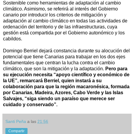
Sostenible como herramientas de adaptación al cambio
climático. Asimismo, se referirá al interés del Gobierno
canario por introducir los criterios de mitigación y
adaptación al cambio climático en todas las actividades de
ordenación del territorio y de las infraestructuras, cuya
gestión está compartida por el Gobierno autonómico y los
cabildos.
Domingo Berriel dejará constancia durante su alocución del
potencial que tiene Canarias para trabajar en los dos ejes
fundamentales que centran la lucha contra el cambio
climático, que son la mitigación y la adaptación.
Pero para
su ejecución necesita “apoyo científico y económico de
la UE”, remarcará Berriel, quien instará a su
colaboración para que la región macaronésica, formada
por Canarias, Madeira, Azores, Cabo Verde y las Islas
Salvajes, “siga siendo un paraíso que merece ser
cuidado y conservado”.
Santi Peña
a las
21:56
Compartir