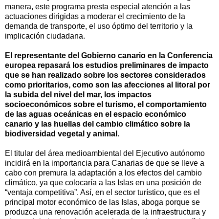
manera, este programa presta especial atención a las
actuaciones dirigidas a moderar el crecimiento de la
demanda de transporte, el uso óptimo del territorio y la
implicación ciudadana.
El representante del Gobierno canario en la Conferencia
europea repasará los estudios preliminares de impacto
que se han realizado sobre los sectores considerados
como prioritarios, como son las afecciones al litoral por
la subida del nivel del mar, los impactos
socioeconómicos sobre el turismo, el comportamiento
de las aguas oceánicas en el espacio económico
canario y las huellas del cambio climático sobre la
biodiversidad vegetal y animal.
El titular del área medioambiental del Ejecutivo autónomo
incidirá en la importancia para Canarias de que se lleve a
cabo con premura la adaptación a los efectos del cambio
climático, ya que colocaría a las Islas en una posición de
“ventaja competitiva”. Así, en el sector turístico, que es el
principal motor económico de las Islas, aboga porque se
produzca una renovación acelerada de la infraestructura y