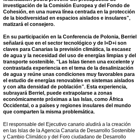
investigación de la Comisión Europea y del Fondo de
Cohesión, en una nueva línea centrada en la protección
de la biodiversidad en espacios aislados e insulares”,
matizará el consejero.
En su participación en la Conferencia de Polonia, Berriel
señalará que en el sector tecnológico y de I+D+i son
claves para Canarias la previsión climática, la escasez
de agua y la necesidad del uso de energías limpias y del
transporte sostenible. “Las Islas tienen una excelente y
contrastada experiencia en el tema de la desalinización
de agua y reúne unas condiciones muy favorables para
el estudio de energías renovables en sistemas aislados
y con alta densidad de población”. Esta experiencia,
subrayará Berriel, puede extrapolarse a zonas
económicamente próximas a las Islas, como África
Occidental, o a países y regiones insulares del mundo
que comparten la misma problemática.
El responsable del Ejecutivo canario aludirá a la creación
en las Islas de la Agencia Canaria de Desarrollo Sostenible
y Cambio Climático y del Foro ciudadano de Desarrollo