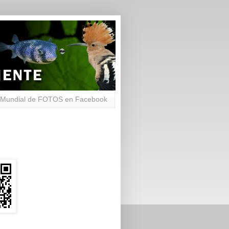
Mundial de FOTOS en Facebook