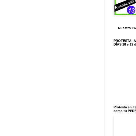
Nuestro Tw
PROTESTA: 
DÍAS 18 y 19
Protesta en 
como tu PERF