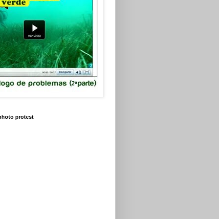
 photo protest