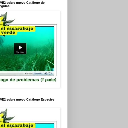
VE2 sobre nuevo Catálogo de
egidas
VE2 sobre nuevo Catálogo Especies