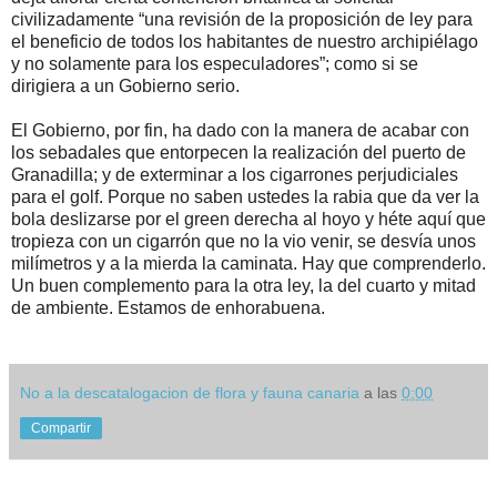
civilizadamente “una revisión de la proposición de ley para
el beneficio de todos los habitantes de nuestro archipiélago
y no solamente para los especuladores”; como si se
dirigiera a un Gobierno serio.
El Gobierno, por fin, ha dado con la manera de acabar con
los sebadales que entorpecen la realización del puerto de
Granadilla; y de exterminar a los cigarrones perjudiciales
para el golf. Porque no saben ustedes la rabia que da ver la
bola deslizarse por el green derecha al hoyo y héte aquí que
tropieza con un cigarrón que no la vio venir, se desvía unos
milímetros y a la mierda la caminata. Hay que comprenderlo.
Un buen complemento para la otra ley, la del cuarto y mitad
de ambiente. Estamos de enhorabuena.
No a la descatalogacion de flora y fauna canaria
a las
0:00
Compartir