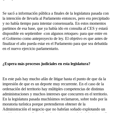
Se sacó a información pública a finales de la legislatura pasada con
la intención de llevarla al Parlamento entonces, pero era precipitado
y no había tiempo para intentar consensuarla. En estos momentos
partimos de esa base, que ya había ido en consulta al CES y estará
disponible en septiembre -con algunos retoques- para que entre en
el Gobierno como anteproyecto de ley. El objetivo es que antes de
finalizar el año pueda estar en el Parlamento para que sea debatida
en el nuevo ejercicio parlamentario.
¿Espera más procesos judiciales en esta legislatura?
En este país hay mucho afán de litigar hasta el punto de que da la
impresión de que es un deporte muy recurrente. En el caso de la
ordenación del territorio hay múltiples competencias de distintas
administraciones y muchos intereses que concurren en el territorio.
En la legislatura pasada muchísimos reclamaron, sobre todo por la
moratoria turística porque pretendieron obtener de la
Administración el negocio que no habrían soñado explotando un