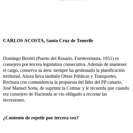
CARLOS ACOSTA, Santa Cruz de Tenerife
Domingo Berriel (Puerto del Rosario, Fuerteventura, 1951) es
consejero por tercera legislatura consecutiva. Además de mantener
el cargo, conserva su área: siempre ha gestionado la planificación
territorial. Ahora lleva también Obras Públicas y Transportes.
Rechaza con contundencia la propuesta del líder del PP canario,
José Manuel Soria, de suprimir la Cotmac y le recuerda que cuando
era consejero de Hacienda se vio obligado a recortar las
inversiones.
¿Contento de repetir por tercera vez?