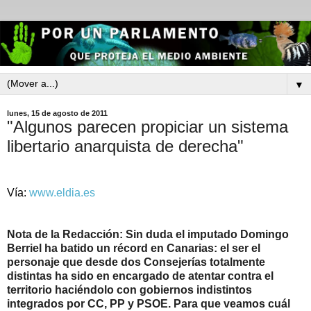
▼
lunes, 15 de agosto de 2011
"Algunos parecen propiciar un sistema
libertario anarquista de derecha"
Vía:
www.eldia.es
Nota de la Redacción: Sin duda el imputado Domingo
Berriel ha batido un récord en Canarias: el ser el
personaje que desde dos Consejerías totalmente
distintas ha sido en encargado de atentar contra el
territorio haciéndolo con gobiernos indistintos
integrados por CC, PP y PSOE. Para que veamos cuál