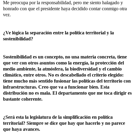
Me preocupa por la responsabilidad, pero me siento halagado y
honrado con que el presidente haya decidido contar conmigo otra
vez
.
¿Ve lógica la separación entre la política territorial y la
sostenibilidad?
Sostenibilidad es un concepto, no una materia concreta, tiene
que ver con otros asuntos como la energía, la protección del
medio ambiente, la atmósfera, la biodiversidad y el cambio
climático, entre otros. No es descabellado el criterio elegido:
tiene mucho más sentido fusionar las políticas del territorio con
infraestructuras. Creo que va a funcionar bien. Esta
distribución no es mala. El departamento que me toca dirigir es
bastante coherente.
¿Será esta la legislatura de la simplificación en política
territorial? Siempre se dice que hay que hacerlo y no parece
que haya avances.