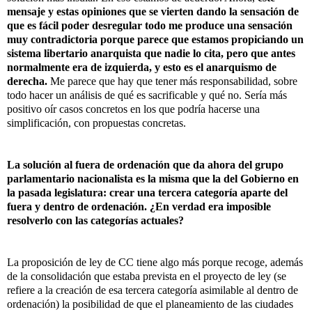
mensaje y estas opiniones que se vierten dando la sensación de
que es fácil poder desregular todo me produce una sensación
muy contradictoria porque parece que estamos propiciando un
sistema libertario anarquista que nadie lo cita, pero que antes
normalmente era de izquierda, y esto es el anarquismo de
derecha.
Me parece que hay que tener más responsabilidad, sobre
todo hacer un análisis de qué es sacrificable y qué no. Sería más
positivo oír casos concretos en los que podría hacerse una
simplificación, con propuestas concretas.
La solución al fuera de ordenación que da ahora del grupo
parlamentario nacionalista es la misma que la del Gobierno en
la pasada legislatura: crear una tercera categoría aparte del
fuera y dentro de ordenación. ¿En verdad era imposible
resolverlo con las categorías actuales?
La proposición de ley de CC tiene algo más porque recoge, además
de la consolidación que estaba prevista en el proyecto de ley (se
refiere a la creación de esa tercera categoría asimilable al dentro de
ordenación) la posibilidad de que el planeamiento de las ciudades