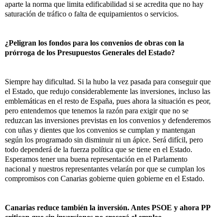
aparte la norma que limita edificabilidad si se acredita que no hay
saturación de tráfico o falta de equipamientos o servicios.
¿Peligran los fondos para los convenios de obras con la
prórroga de los Presupuestos Generales del Estado?
Siempre hay dificultad. Si la hubo la vez pasada para conseguir que
el Estado, que redujo considerablemente las inversiones, incluso las
emblemáticas en el resto de España, pues ahora la situación es peor,
pero entendemos que tenemos la razón para exigir que no se
reduzcan las inversiones previstas en los convenios y defenderemos
con uñas y dientes que los convenios se cumplan y mantengan
según los programado sin disminuir ni un ápice. Será difícil, pero
todo dependerá de la fuerza política que se tiene en el Estado.
Esperamos tener una buena representación en el Parlamento
nacional y nuestros representantes velarán por que se cumplan los
compromisos con Canarias gobierne quien gobierne en el Estado.
Canarias reduce también la inversión. Antes PSOE y ahora PP