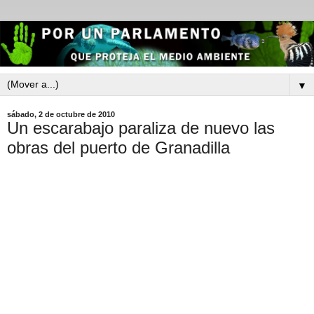
▼
sábado, 2 de octubre de 2010
Un escarabajo paraliza de nuevo las
obras del puerto de Granadilla