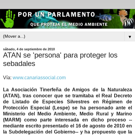
▼
sábado, 4 de septiembre de 2010
ATAN se 'persona' para proteger los
sebadales
Vía:
www.canariassocial.com
La Asociación Tinerfeña de Amigos de la Naturaleza
(ATAN), tras conocer que se tramitaba el Real Decreto
de Listado de Especies Silvestres en Régimen de
Protección Especial (Lespe) se ha personado ante el
Ministerio del Medio Ambiente, Medio Rural y Marino
(MARM) como parte interesada en dicho proceso --
mediante escrito presentado el 16 de agosto de 2010 en
la Subdelegación del Gobierno-- y ha propuesto que la