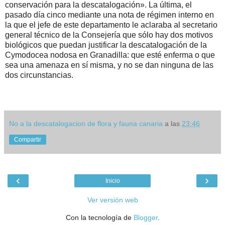
conservación para la descatalogación». La última, el
pasado día cinco mediante una nota de régimen interno en
la que el jefe de este departamento le aclaraba al secretario
general técnico de la Consejería que sólo hay dos motivos
biológicos que puedan justificar la descatalogación de la
Cymodocea nodosa en Granadilla: que esté enferma o que
sea una amenaza en sí misma, y no se dan ninguna de las
dos circunstancias.
No a la descatalogacion de flora y fauna canaria
a las
23:46
Compartir
‹
›
Inicio
Ver versión web
Con la tecnología de
Blogger
.