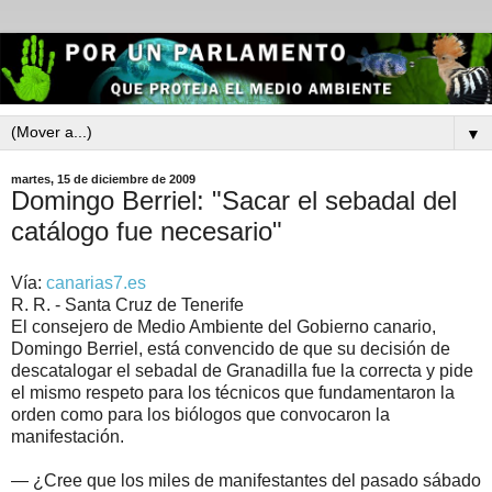
▼
martes, 15 de diciembre de 2009
Domingo Berriel: "Sacar el sebadal del
catálogo fue necesario"
Vía:
canarias7.es
R. R. - Santa Cruz de Tenerife
El consejero de Medio Ambiente del Gobierno canario,
Domingo Berriel, está convencido de que su decisión de
descatalogar el sebadal de Granadilla fue la correcta y pide
el mismo respeto para los técnicos que fundamentaron la
orden como para los biólogos que convocaron la
manifestación.
— ¿Cree que los miles de manifestantes del pasado sábado