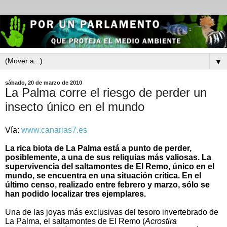
▼
sábado, 20 de marzo de 2010
La Palma corre el riesgo de perder un
insecto único en el mundo
Vía:
www.canarias7.es
La rica biota de La Palma está a punto de perder,
posiblemente, a una de sus reliquias más valiosas. La
supervivencia del saltamontes de El Remo, único en el
mundo, se encuentra en una situación crítica. En el
último censo, realizado entre febrero y marzo, sólo se
han podido localizar tres ejemplares.
Una de las joyas más exclusivas del tesoro invertebrado de
La Palma, el saltamontes de El Remo (
Acrostira