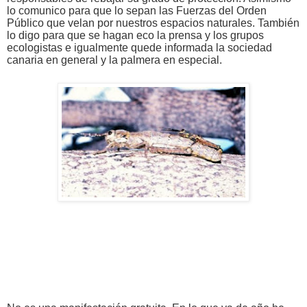
lo comunico para que lo sepan las Fuerzas del Orden
Público que velan por nuestros espacios naturales. También
lo digo para que se hagan eco la prensa y los grupos
ecologistas e igualmente quede informada la sociedad
canaria en general y la palmera en especial.