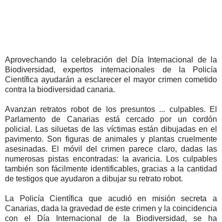
Aprovechando la celebración del Día Internacional de la
Biodiversidad, expertos internacionales de la Policía
Científica ayudarán a esclarecer el mayor crimen cometido
contra la biodiversidad canaria.
Avanzan retratos robot de los presuntos ... culpables. El
Parlamento de Canarias está cercado por un cordón
policial. Las siluetas de las víctimas están dibujadas en el
pavimento. Son figuras de animales y plantas cruelmente
asesinadas. El móvil del crimen parece claro, dadas las
numerosas pistas encontradas: la avaricia. Los culpables
también son fácilmente identificables, gracias a la cantidad
de testigos que ayudaron a dibujar su retrato robot.
La Policía Científica que acudió en misión secreta a
Canarias, dada la gravedad de este crimen y la coincidencia
con el Día Internacional de la Biodiversidad, se ha