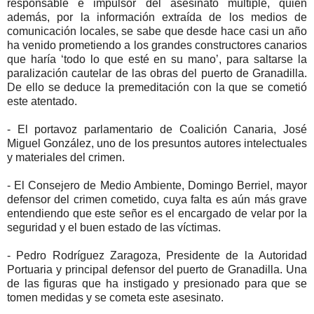
responsable e impulsor del asesinato múltiple, quien
además, por la información extraída de los medios de
comunicación locales, se sabe que desde hace casi un año
ha venido prometiendo a los grandes constructores canarios
que haría ‘todo lo que esté en su mano’, para saltarse la
paralización cautelar de las obras del puerto de Granadilla.
De ello se deduce la premeditación con la que se cometió
este atentado.
- El portavoz parlamentario de Coalición Canaria, José
Miguel González, uno de los presuntos autores intelectuales
y materiales del crimen.
- El Consejero de Medio Ambiente, Domingo Berriel, mayor
defensor del crimen cometido, cuya falta es aún más grave
entendiendo que este señor es el encargado de velar por la
seguridad y el buen estado de las víctimas.
- Pedro Rodríguez Zaragoza, Presidente de la Autoridad
Portuaria y principal defensor del puerto de Granadilla. Una
de las figuras que ha instigado y presionado para que se
tomen medidas y se cometa este asesinato.