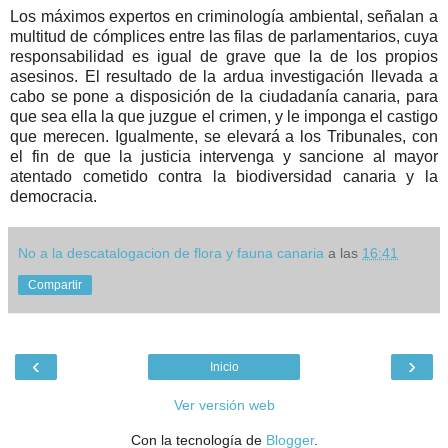
Los máximos expertos en criminología ambiental, señalan a
multitud de cómplices entre las filas de parlamentarios, cuya
responsabilidad es igual de grave que la de los propios
asesinos. El resultado de la ardua investigación llevada a
cabo se pone a disposición de la ciudadanía canaria, para
que sea ella la que juzgue el crimen, y le imponga el castigo
que merecen. Igualmente, se elevará a los Tribunales, con
el fin de que la justicia intervenga y sancione al mayor
atentado cometido contra la biodiversidad canaria y la
democracia.
No a la descatalogacion de flora y fauna canaria
a las
16:41
Compartir
‹
›
Inicio
Ver versión web
Con la tecnología de
Blogger
.