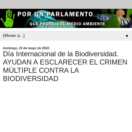
▼
domingo, 23 de mayo de 2010
Día Internacional de la Biodiversidad.
AYUDAN A ESCLARECER EL CRIMEN
MÚLTIPLE CONTRA LA
BIODIVERSIDAD