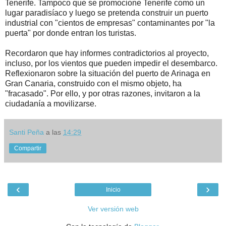
Tenerife. Tampoco que se promocione Tenerife como un
lugar paradisíaco y luego se pretenda construir un puerto
industrial con "cientos de empresas" contaminantes por "la
puerta" por donde entran los turistas.
Recordaron que hay informes contradictorios al proyecto,
incluso, por los vientos que pueden impedir el desembarco.
Reflexionaron sobre la situación del puerto de Arinaga en
Gran Canaria, construido con el mismo objeto, ha
"fracasado". Por ello, y por otras razones, invitaron a la
ciudadanía a movilizarse.
Santi Peña
a las
14:29
Compartir
‹
›
Inicio
Ver versión web