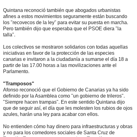
Quintana reconoció también que abogados urbanistas
afines a estos movimientos seguramente están buscando
los "recovecos de la ley" para evitar su puesta en marcha.
Pero también dijo que esperaba que el PSOE diera "la
talla".
Los colectivos se mostraron solidarios con todas aquellas
iniciativas en favor de la protección de las especies
canarias e invitaron a la ciudadanía a sumarse el día 18 a
partir de las 17.00 horas a las movilizaciones ante el
Parlamento.
"Tramposos"
Afonso reconoció que el Gobierno de Canarias ya ha sido
definido por la Asamblea como "un gobierno de trileros".
"Siempre hacen trampas". En este sentido Quintana dijo
que de seguir así, el día que les molesten los rubios de ojos
azules, harán una ley para acabar con ellos.
No entienden cómo hay dinero para infraestructuras y obras
y no para los comedores sociales de Santa Cruz de