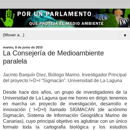
▼
martes, 8 de junio de 2010
La Consejería de Medioambiente
paralela
Jacinto
Barquín Diez,
Biólogo Marino. Investigador Principal
del proyecto I+D+I “Sigmacán”.
Universidad de La Laguna
Desde hace dos años, un grupo de investigadores de la
Universidad de La Laguna que me honro en dirigir, tenemos
en marcha un proyecto de investigación, desarrollo e
innovación ( I+D+I) llamado SIGMACAN (de acrónimo
Sigmacán, Sistema de Información Geográfica Marino de
Canarias), cuyo principal objetivo es aglutinar con un único
formato toda la cartografía biológica y los estudios