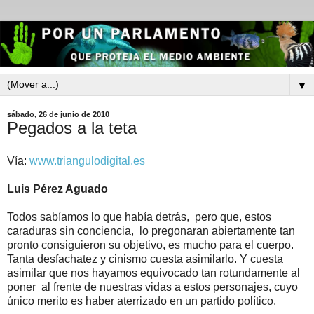
▼
sábado, 26 de junio de 2010
Pegados a la teta
Vía:
www.triangulodigital.es
Luis Pérez Aguado
Todos sabíamos lo que había detrás, pero que, estos
caraduras sin conciencia, lo pregonaran abiertamente tan
pronto consiguieron su objetivo, es mucho para el cuerpo.
Tanta desfachatez y cinismo cuesta asimilarlo. Y cuesta
asimilar que nos hayamos equivocado tan rotundamente al
poner al frente de nuestras vidas a estos personajes, cuyo
único merito es haber aterrizado en un partido político.