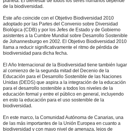
planeta. El bienestar de todos los seres humanos depende
de la biodiversidad.
Este año coincide con el Objetivo Biodiversidad 2010
adoptado por las Partes del Convenio sobre Diversidad
Biológica (CDB) y por los Jefes de Estado y de Gobierno
asistentes a la Cumbre Mundial sobre Desarrollo Sostenible
de Johannesburgo en 2002. El Objetivo Biodiversidad 2010
llama a reducir significativamente el ritmo de pérdida de
biodiversidad para dicha fecha.
El Año Internacional de la Biodiversidad tiene también lugar
al comienzo de la segunda mitad del Decenio de la
Educación para el Desarrollo Sostenible de las Naciones
Unidas (DEDS) que aspira a la integración de la educación
para el desarrollo sostenible a todos los niveles de la
educación formal y entre el público en general, incluyendo
en esto la educación para el uso sostenible de la
biodiversidad.
En este marco, la Comunidad Autónoma de Canarias, una
de las más importantes de la Unión Europea en cuanto a
biodiversidad y con mayo nivel de amenaza, lejos de