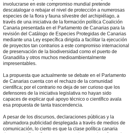
involucrarse en este compromiso mundial pretende
descatalogar o rebajar el nivel de protección a numerosas
especies de la flora y fauna silvestre del archipiélago, a
través de una iniciativa de la formación política Coalición
Canaria presentada en el Parlamento de Canarias para la
revisión del Catálogo de Especies Protegidas de Canarias
mediante una Ley específica dirigida a facilitar la ejecución
de proyectos tan contrarios a este compromiso internacional
de preservación de la biodiversidad como el puerto de
Granadilla y otros muchos medioambientalmente
impresentables.
La propuesta que actualmente se debate en el Parlamento
de Canarias cuenta con el rechazo de la comunidad
científica; por el contrario no deja de ser curioso que los
defensores de la iniciativa legislativa no hayan sido
capaces de explicar qué apoyo técnico o científico avala
esa propuesta de tanta trascendencia.
A pesar de los discursos, declaraciones públicas y la
abrumadora publicidad desplegada a través de medios de
comunicación, lo cierto es que la clase política canaria