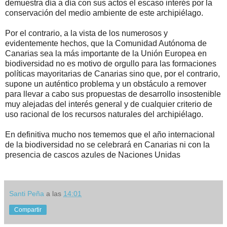
demuestra día a día con sus actos el escaso interés por la
conservación del medio ambiente de este archipiélago.
Por el contrario, a la vista de los numerosos y
evidentemente hechos, que la Comunidad Autónoma de
Canarias sea la más importante de la Unión Europea en
biodiversidad no es motivo de orgullo para las formaciones
políticas mayoritarias de Canarias sino que, por el contrario,
supone un auténtico problema y un obstáculo a remover
para llevar a cabo sus propuestas de desarrollo insostenible
muy alejadas del interés general y de cualquier criterio de
uso racional de los recursos naturales del archipiélago.
En definitiva mucho nos tememos que el año internacional
de la biodiversidad no se celebrará en Canarias ni con la
presencia de cascos azules de Naciones Unidas
Santi Peña
a las
14:01
Compartir