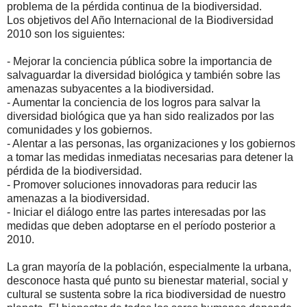
problema de la pérdida continua de la biodiversidad.
Los objetivos del Año Internacional de la Biodiversidad
2010 son los siguientes:
- Mejorar la conciencia pública sobre la importancia de
salvaguardar la diversidad biológica y también sobre las
amenazas subyacentes a la biodiversidad.
- Aumentar la conciencia de los logros para salvar la
diversidad biológica que ya han sido realizados por las
comunidades y los gobiernos.
- Alentar a las personas, las organizaciones y los gobiernos
a tomar las medidas inmediatas necesarias para detener la
pérdida de la biodiversidad.
- Promover soluciones innovadoras para reducir las
amenazas a la biodiversidad.
- Iniciar el diálogo entre las partes interesadas por las
medidas que deben adoptarse en el período posterior a
2010.
La gran mayoría de la población, especialmente la urbana,
desconoce hasta qué punto su bienestar material, social y
cultural se sustenta sobre la rica biodiversidad de nuestro