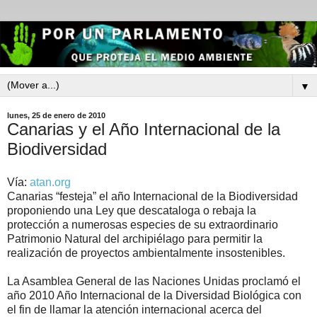
▼
lunes, 25 de enero de 2010
Canarias y el Año Internacional de la
Biodiversidad
Vía:
atan.org
Canarias “festeja” el año Internacional de la Biodiversidad
proponiendo una Ley que descataloga o rebaja la
protección a numerosas especies de su extraordinario
Patrimonio Natural del archipiélago para permitir la
realización de proyectos ambientalmente insostenibles.
La Asamblea General de las Naciones Unidas proclamó el
año 2010 Año Internacional de la Diversidad Biológica con
el fin de llamar la atención internacional acerca del