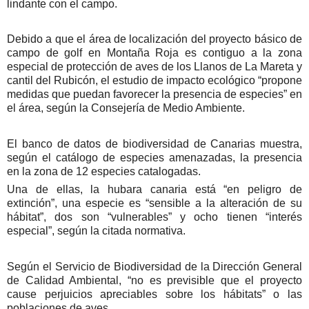
lindante con el campo.
Debido a que el área de localización del proyecto básico de
campo de golf en Montaña Roja es contiguo a la zona
especial de protección de aves de los Llanos de La Mareta y
cantil del Rubicón, el estudio de impacto ecológico “propone
medidas que puedan favorecer la presencia de especies” en
el área, según la Consejería de Medio Ambiente.
El banco de datos de biodiversidad de Canarias muestra,
según el catálogo de especies amenazadas, la presencia
en la zona de 12 especies catalogadas.
Una de ellas, la hubara canaria está “en peligro de
extinción”, una especie es “sensible a la alteración de su
hábitat”, dos son “vulnerables” y ocho tienen “interés
especial”, según la citada normativa.
Según el Servicio de Biodiversidad de la Dirección General
de Calidad Ambiental, “no es previsible que el proyecto
cause perjuicios apreciables sobre los hábitats” o las
poblaciones de aves.