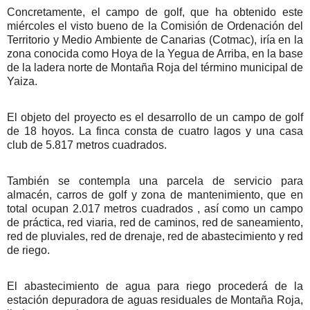
Concretamente, el campo de golf, que ha obtenido este
miércoles el visto bueno de la Comisión de Ordenación del
Territorio y Medio Ambiente de Canarias (Cotmac), iría en la
zona conocida como Hoya de la Yegua de Arriba, en la base
de la ladera norte de Montaña Roja del término municipal de
Yaiza.
El objeto del proyecto es el desarrollo de un campo de golf
de 18 hoyos. La finca consta de cuatro lagos y una casa
club de 5.817 metros cuadrados.
También se contempla una parcela de servicio para
almacén, carros de golf y zona de mantenimiento, que en
total ocupan 2.017 metros cuadrados , así como un campo
de práctica, red viaria, red de caminos, red de saneamiento,
red de pluviales, red de drenaje, red de abastecimiento y red
de riego.
El abastecimiento de agua para riego procederá de la
estación depuradora de aguas residuales de Montaña Roja,