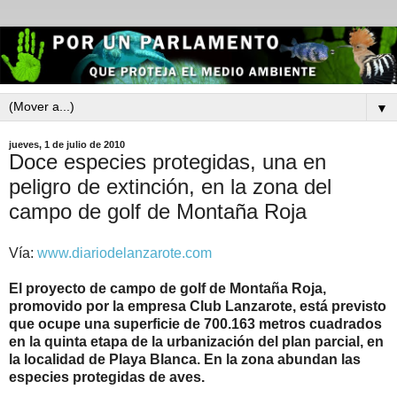
▼
jueves, 1 de julio de 2010
Doce especies protegidas, una en
peligro de extinción, en la zona del
campo de golf de Montaña Roja
Vía:
www.diariodelanzarote.com
El proyecto de campo de golf de Montaña Roja,
promovido por la empresa Club Lanzarote, está previsto
que ocupe una superficie de 700.163 metros cuadrados
en la quinta etapa de la urbanización del plan parcial, en
la localidad de Playa Blanca. En la zona abundan las
especies protegidas de aves.