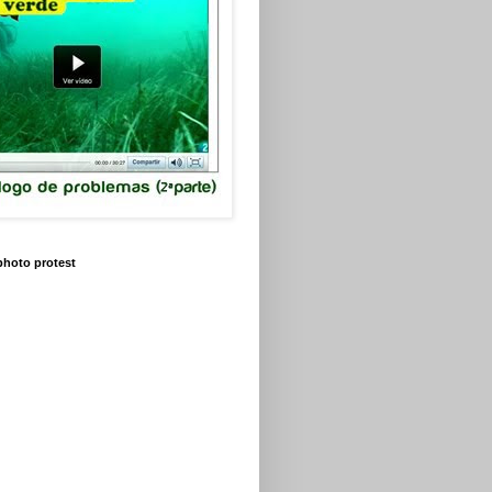
 photo protest