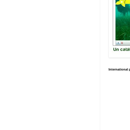
International