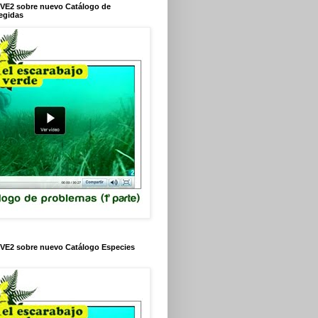
VE2 sobre nuevo Catálogo de
egidas
VE2 sobre nuevo Catálogo Especies