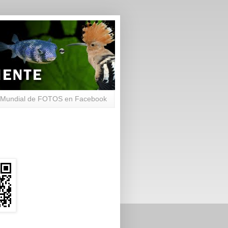
Mundial de FOTOS en Facebook