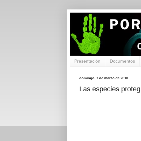
Presentación
Documentos
domingo, 7 de marzo de 2010
Las especies proteg