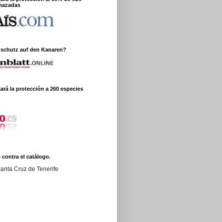
nazadas
nschutz auf den Kanaren?
ará la protección a 260 especies
 contra el catálogo.
anta Cruz de Tenerife