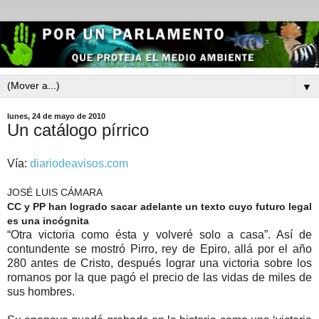
▼
lunes, 24 de mayo de 2010
Un catálogo pírrico
Vía:
diariodeavisos.com
JOSÉ LUIS CÁMARA
CC y PP han logrado sacar adelante un texto cuyo futuro legal
es una incógnita
“Otra victoria como ésta y volveré solo a casa”. Así de
contundente se mostró Pirro, rey de Epiro, allá por el año
280 antes de Cristo, después lograr una victoria sobre los
romanos por la que pagó el precio de las vidas de miles de
sus hombres.